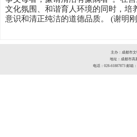
文化氛围、和谐育人环境的同时，培
意识和清正纯洁的道德品质。 (谢明刚 
主办：成都市文
地址：成都市高新区
电话：028-61887873 邮箱：c