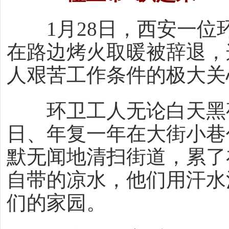
1月28日，西安一位
在路边烤火取暖被辞退，
人艰苦工作条件的极大关
环卫工人无论白天黑夜
日、年复一年在大街小巷
默无闻地清扫街道，累了
自带的凉水，他们用汗水
们的家园。