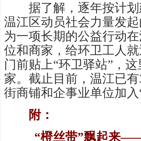
据了解，逐年按计划建
温江区动员社会力量发起
为一项长期的公益行动在
位和商家，给环卫工人就
门前贴上“环卫驿站”，
家。截止目前，温江已有
街商铺和企事业单位加入
附：
“橙丝带”飘起来——