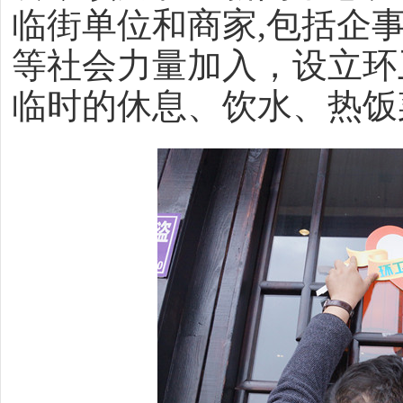
临街单位和商家,包括企
等社会力量加入，设立环
临时的休息、饮水、热饭