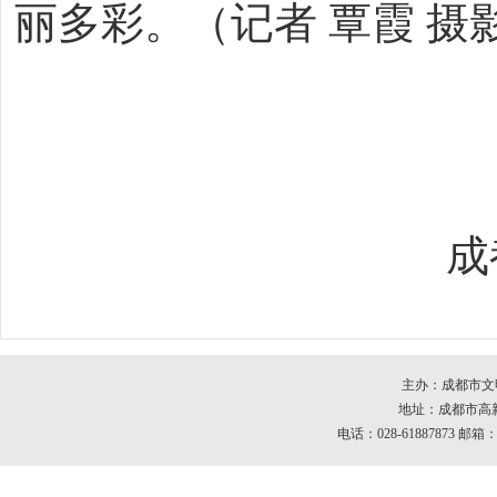
丽多彩。（记者 覃霞 摄
成都
主办：成都市文
地址：成都市高新区
电话：028-61887873 邮箱：c