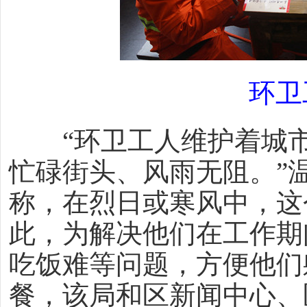
环卫
“环卫工人维护着城市
忙碌街头、风雨无阻。”
称，在烈日或寒风中，这
此，为解决他们在工作期
吃饭难等问题，方便他们
餐，该局和区新闻中心、