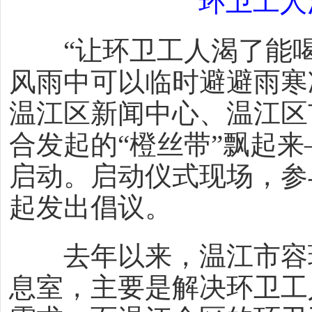
“环卫工人
“让环卫工人渴了能喝
风雨中可以临时避避雨寒
温江区新闻中心、温江区
合发起的“橙丝带”飘起
启动。启动仪式现场，参
起发出倡议。
去年以来，温江市容环
息室，主要是解决环卫工