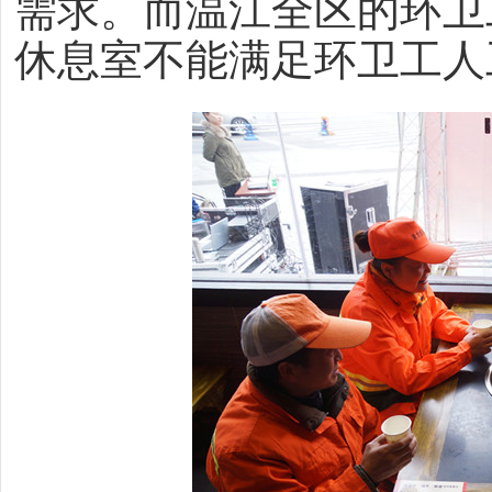
需求。而温江全区的环卫工
休息室不能满足环卫工人