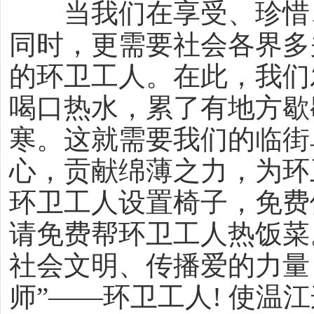
当我们在享受、珍惜、
同时，更需要社会各界多
的环卫工人。在此，我们
喝口热水，累了有地方歇
寒。这就需要我们的临街
心，贡献绵薄之力，为环
环卫工人设置椅子，免费
请免费帮环卫工人热饭菜
社会文明、传播爱的力量
师”——环卫工人! 使温