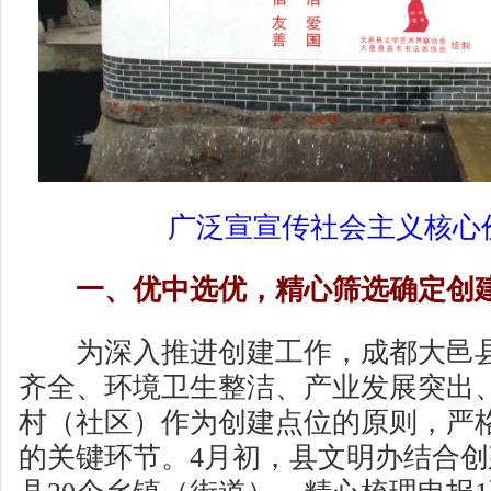
广泛宣宣传社会主义核心
一、优中选优，精心筛选确定创
为深入推进创建工作，成都大邑县
齐全、环境卫生整洁、产业发展突出
村（社区）作为创建点位的原则，严
的关键环节。4月初，县文明办结合