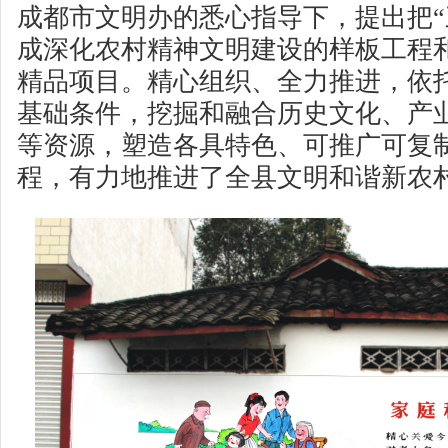
成都市文明办的悉心指导下，提出把“
成深化农村精神文明建设的样板工程
精品项目。精心组织、全力推进，依
基础条件，挖掘和融合历史文化、产
等资源，塑造各具特色、可推广可复
程，有力地推进了全县文明和谐新农