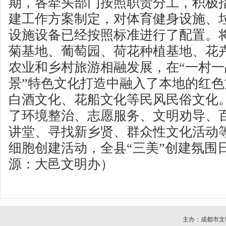
期，各牵头部门按照职责分工，积极
建工作方案制定，对体育健身设施、
设施设备已经按照标准进行了配置。
菊基地、葡萄园、荷花种植基地、花
农业和乡村旅游相融发展，在“一村一
景”特色文化打造中融入了本地的红
白酒文化、花船文化等民风民俗文化
了环境整治、志愿服务、文明劝导、
讲堂、寻找新乡贤、群众性文化活动等
细胞创建活动，全县“三美”创建氛围
源：大邑文明办）
主办：成都市文