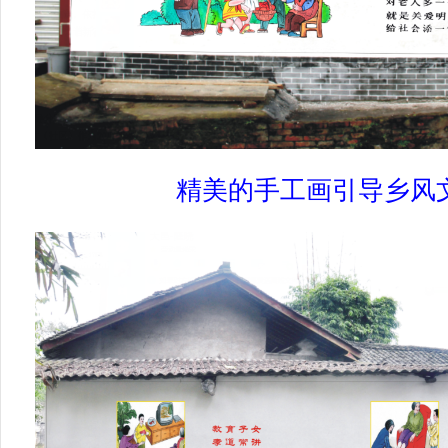
精美的手工画引导乡风