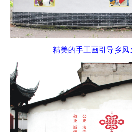
精美的手工画引导乡风