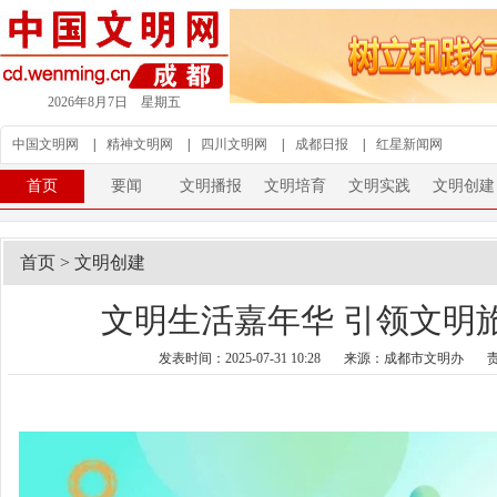
2026年8月7日 星期五
中国文明网
|
精神文明网
|
四川文明网
|
成都日报
|
红星新闻网
首页
要闻
文明播报
文明培育
文明实践
文明创建
首页
>
文明创建
文明生活嘉年华 引领文明
发表时间：2025-07-31 10:28
来源：成都市文明办