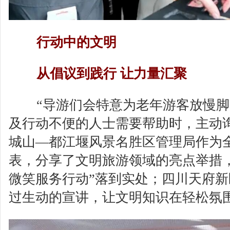
行动中的文明
从倡议到践行 让力量汇聚
“导游们会特意为老年游客放慢脚
及行动不便的人士需要帮助时，主动
城山—都江堰风景名胜区管理局作为
表，分享了文明旅游领域的亮点举措
微笑服务行动”落到实处；四川天府
过生动的宣讲，让文明知识在轻松氛