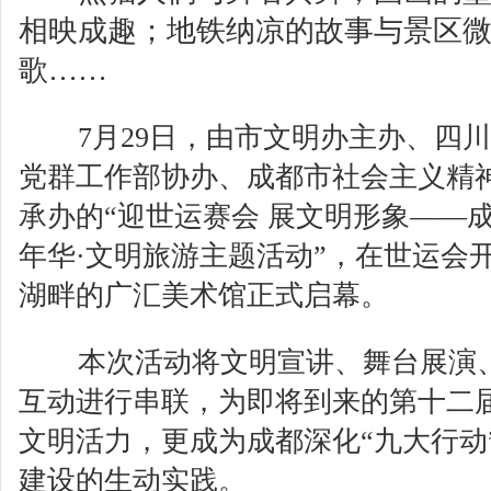
相映成趣；地铁纳凉的故事与景区
歌……
7月29日，由市文明办主办、四
党群工作部协办、成都市社会主义精
承办的“迎世运赛会 展文明形象——
年华·文明旅游主题活动”，在世运会
湖畔的广汇美术馆正式启幕。
本次活动将文明宣讲、舞台展演
互动进行串联，为即将到来的第十二
文明活力，更成为成都深化“九大行动
建设的生动实践。