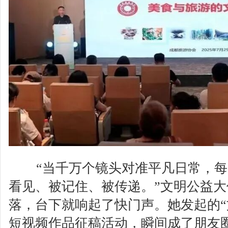
“当千万个镜头对准平凡日常，
看见、被记住、被传递。”文明公益
落，台下就响起了快门声。她发起的“
短视频作品征稿活动，瞬间成了朋友