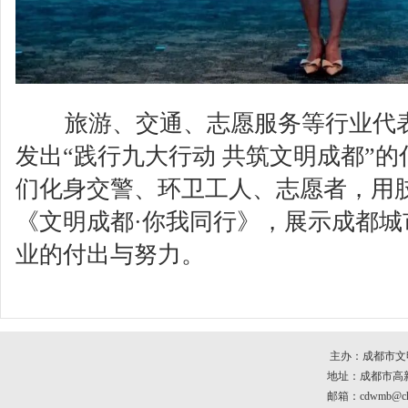
旅游、交通、志愿服务等行业代
发出“践行九大行动 共筑文明成都”
们化身交警、环卫工人、志愿者，用
《文明成都·你我同行》，展示成都城
业的付出与努力。
主办：成都市文
地址：成都市高新区
邮箱：cdwmb@che