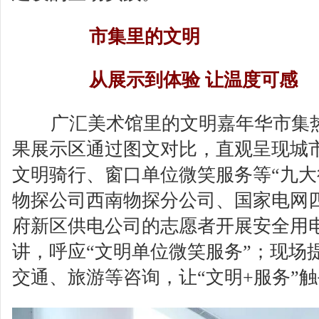
市集里的文明
从展示到体验 让温度可感
广汇美术馆里的文明嘉年华市集
果展示区通过图文对比，直观呈现城
文明骑行、窗口单位微笑服务等“九大
物探公司西南物探分公司、国家电网
府新区供电公司的志愿者开展安全用
讲，呼应“文明单位微笑服务”；现场
交通、旅游等咨询，让“文明+服务”