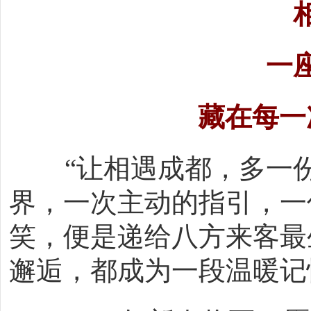
一
藏在每一
“让相遇成都，多一
界，一次主动的指引，一
笑，便是递给八方来客最
邂逅，都成为一段温暖记