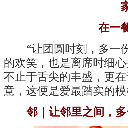
在一
“让团圆时刻，多一
的欢笑，也是离席时细心
不止于舌尖的丰盛，更在
意，这便是爱最踏实的模
邻｜让邻里之间，多