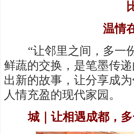
温情
“让邻里之间，多一
鲜蔬的交换，是笔墨传递
出新的故事，让分享成为
人情充盈的现代家园。
城｜让相遇成都，多