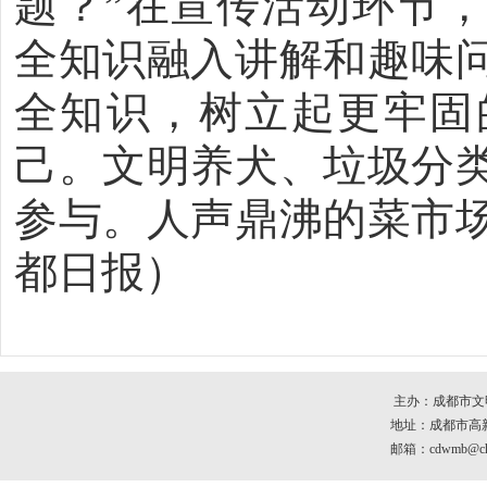
题？”在宣传活动环节
全知识融入讲解和趣味
全知识，树立起更牢固
己。文明养犬、垃圾分
参与。人声鼎沸的菜市
都日报）
主办：成都市文
地址：成都市高新区
邮箱：cdwmb@che