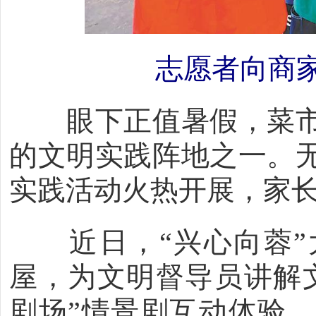
志愿者向商
眼下正值暑假，菜市
的文明实践阵地之一。
实践活动火热开展，家
近日，“兴心向蓉”
屋，为文明督导员讲解
剧场”情景剧互动体验