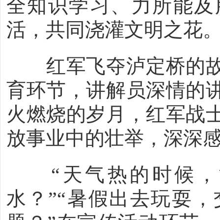
全知识学习、力所能及
活，共同浇灌文明之花
红军飞夺泸定桥的故
育环节，讲解员深情的
火燃烧的岁月，红军战
放事业中的壮举，深深
“天气热的时候，
水？”“暑假出去玩耍