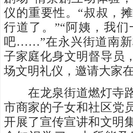
仪的重要性。“叔叔，
行道了。”“阿姨，我
吧……”在永兴街道南新
子家庭化身文明督导员，
场文明礼仪，邀请大家在
在龙泉街道燃灯寺路
市商家的子女和社区党
开展了宣传宣讲和文明