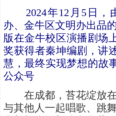
2024年12月5
办、金牛区文明办出品的
版在金牛校区演播剧场
奖获得者秦坤编剧，讲
慧，最终实现梦想的故事
公众号
在成都，苔花绽放在
与其他人一起唱歌、跳