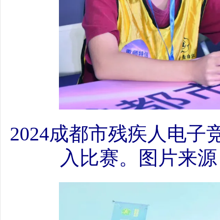
2024成都市残疾人电
入比赛。图片来源