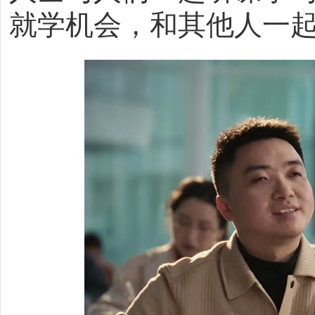
就学机会，和其他人一