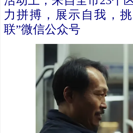
活动上，来自全市23个区
力拼搏，展示自我，挑
联”微信公众号