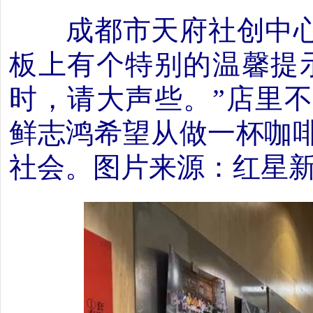
成都市天府社创中心
板上有个特别的温馨提
时，请大声些。”店里
鲜志鸿希望从做一杯咖
社会。图片来源：红星