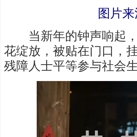
图片来
当新年的钟声响起，
花绽放，被贴在门口，挂
残障人士平等参与社会生