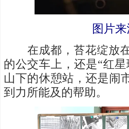
图片来
在成都，苔花绽放在
的公交车上，还是“红星
山下的休憩站，还是闹
到力所能及的帮助。