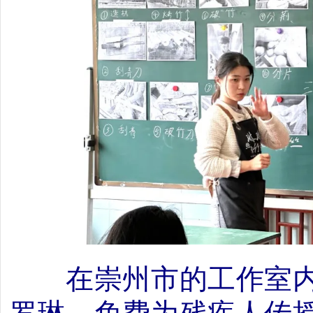
在崇州市的工作室