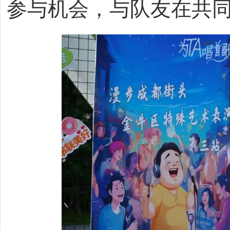
参与机会，与队友在共