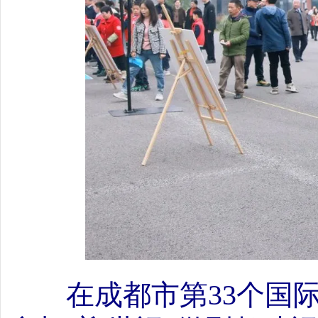
在成都市第33个国