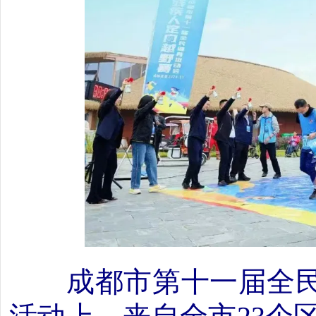
成都市第十一届全