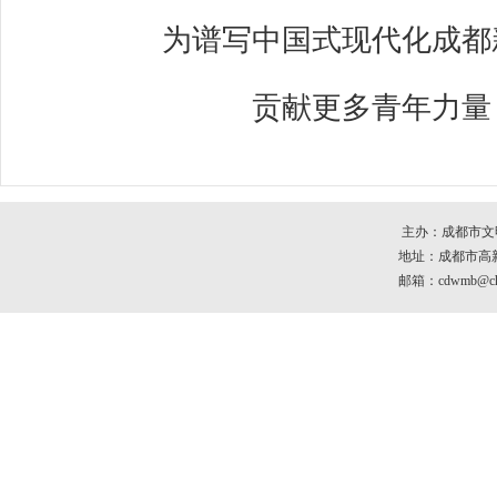
为谱写中国式现代化成都
贡献更多青年力量
主办：成都市文
地址：成都市高新区
邮箱：cdwmb@che