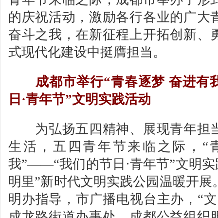
的庆祝活动，激励各行各业的广大
奋斗之我，在新征程上开拓创新、
式现代化建设中挺膺担当。
成都市举行“青春逐梦 奋进有
日·青年节”文明实践活动
为弘扬五四精神、展现青年担当
生活，五四青年节来临之际，“
我”——“我们的节日·青年节”文明实
明里”新时代文明实践公园温暖开展
明办指导，市广播电视台主办，“文
成龙路街道办事处、成都公益组织