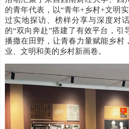
的青年代表，以“青年+乡村+文明
过实地探访、榜样分享与深度对
的“双向奔赴”搭建了有效平台，引
播撒在田野，让青春力量赋能乡村
业、文明和美的乡村新画卷。