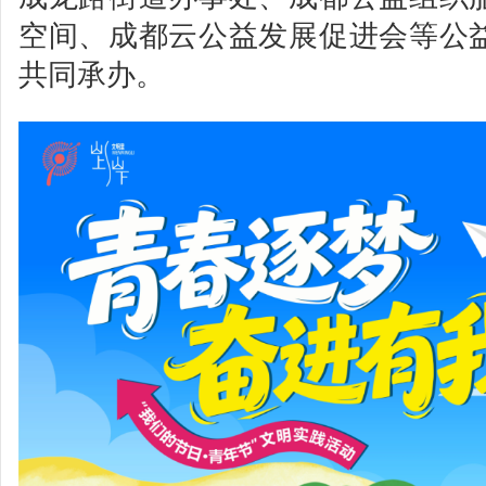
空间、成都云公益发展促进会等公
共同承办。