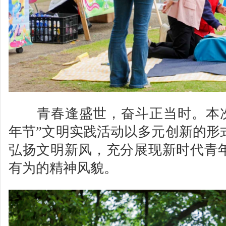
青春逢盛世，奋斗正当时。本次
年节”文明实践活动以多元创新的形
弘扬文明新风，充分展现新时代青
有为的精神风貌。