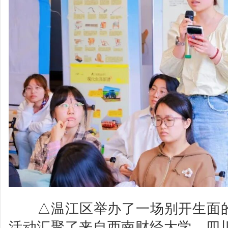
△温江区举办了一场别开生面的
活动汇聚了来自西南财经大学、四