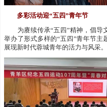
多彩活动迎“五四”青年节
为赓续传承“五四”精神，倡导
举办了形式多样的“五四”青年节主
展现新时代蓉城青年的活力与风采