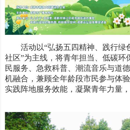
活动以“弘扬五四精神、践行绿
社区”为主线，将青年担当、低碳环
民服务、急救科普、潮流音乐与道
机融合，兼顾全年龄段市民参与体
实践阵地服务效能，凝聚青年力量