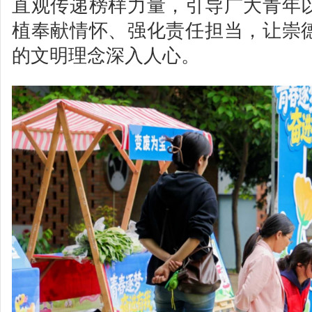
直观传递榜样力量，引导广大青年
植奉献情怀、强化责任担当，让崇
的文明理念深入人心。