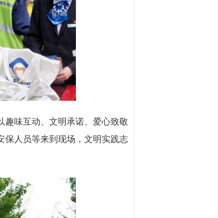
以趣味互动、文明承诺、爱心致敬
安保人员等来到现场，文明实践志