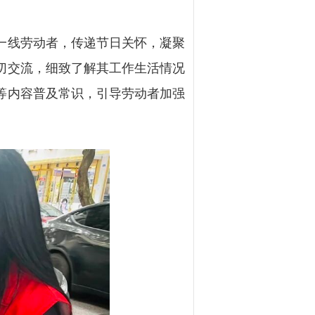
一线劳动者，传递节日关怀，凝聚
切交流，细致了解其工作生活情况
等内容普及常识，引导劳动者加强