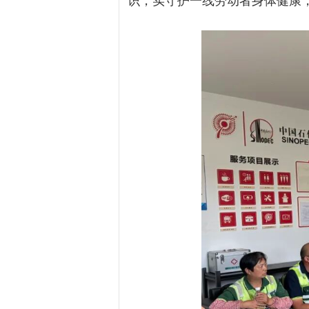
识，实守护一线劳动者身体健康