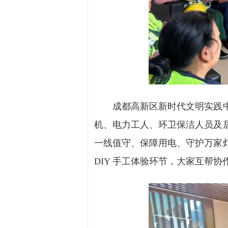
成都高新区新时代文明实践中心
机、电力工人、环卫保洁人员及
一线值守、保障用电、守护万家
DIY 手工体验环节，大家互帮