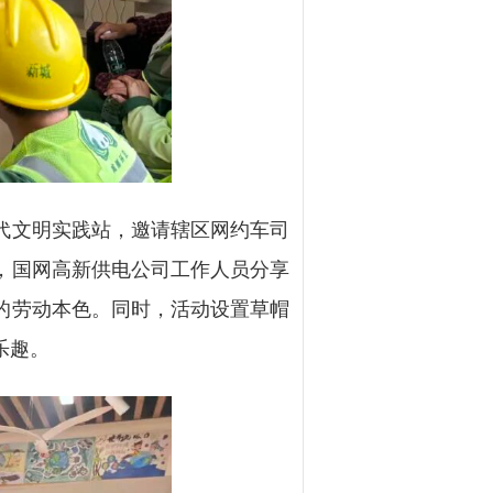
代文明实践站，邀请辖区网约车司
，国网高新供电公司工作人员分享
的劳动本色。同时，活动设置草帽
乐趣。