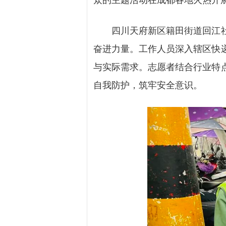
众的主题活动在成都各地火热开
四川天府新区籍田街道回江社区
奋进力量。工作人员深入辖区快
与实际需求。志愿者结合行业特
自我防护，筑牢安全意识。