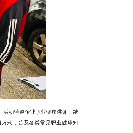
。活动特邀企业职业健康讲师，结
解方式，普及各类常见职业健康知