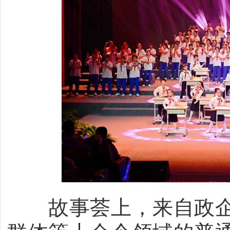
故事荟上，来自政企