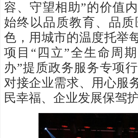
容、守望相助”的价值
始终以品质教育、品质
色，用城市的温度托举
项目“四立”全生命周
办”提质政务服务专项
对接企业需求、用心服
民幸福、企业发展保驾