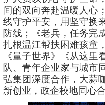
间的双向奔赴温暖人心
线守护平安，用坚守换
防线；《老兵，任务完
扎根温江帮扶困难孩童
《量子世界》《从这里
队、青年企业家与城市
弘集团深度合作，大蒜
新创业，政企校地同心