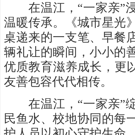
在温江，“一家亲”浸
温暖传承。《城市星光
桌递来的一支笔、早餐
辆礼让的瞬间，小小的
优质教育滋养成长，更以
友善包容代代相传。
在温江，“一家亲”绽
民鱼水、校地协同的每
护人员以初心守护生命