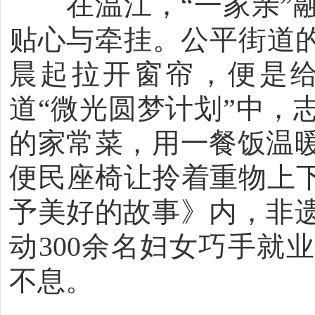
在温江，“一家亲”融
贴心与牵挂。公平街道的
晨起拉开窗帘，便是
道“微光圆梦计划”中，
的家常菜，用一餐饭温
便民座椅让拎着重物上下
予美好的故事》内，非
动300余名妇女巧手就
不息。