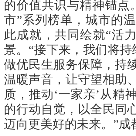
的价值共识与精神锚点
市”系列榜单，城市的
此成就，共同绘就“活力
景。“接下来，我们将持
做优民生服务保障，持
温暖声音，让守望相助
质，推动‘一家亲’从精
的行动自觉，以全民同
迈向更美好的未来。”成