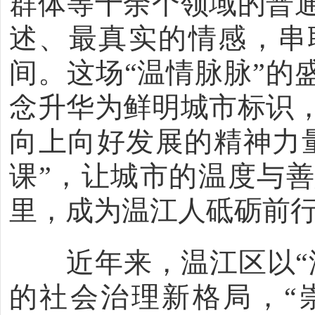
群体等十余个领域的普
述、最真实的情感，串
间。这场“温情脉脉”的
念升华为鲜明城市标识
向上向好发展的精神力
课”，让城市的温度与
里，成为温江人砥砺前
近年来，温江区以“温
的社会治理新格局，“