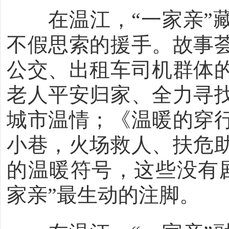
在温江，“一家亲”藏
不假思索的援手。故事
公交、出租车司机群体
老人平安归家、全力寻
城市温情；《温暖的穿
小巷，火场救人、扶危
的温暖符号，这些没有
家亲”最生动的注脚。