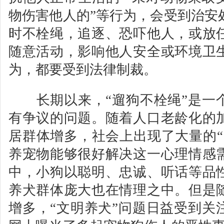
物伤害他人的”等行为，会受到治安
时不栓绳，追逐、恐吓他人，或放
随意活动，影响他人安全或环境卫
为，都要受到法律制裁。
长期以来，“遛狗不栓绳”是一
有争议的问题。随着人口老龄化的
居群体增多，社会上出现了大量的“
养宠物能够很好解决这一心理情感
中，小狗以聪明、忠诚、听话等品
养犬群体庞大也在情理之中。但是
增多，“文明养犬”问题日益受到关