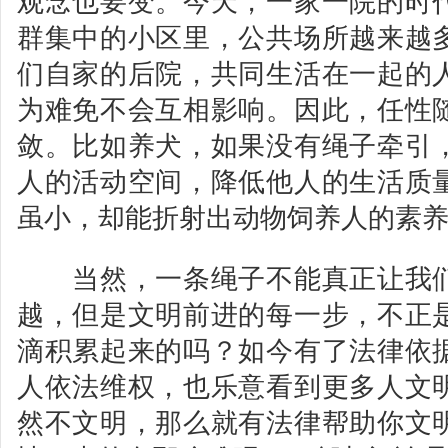
观念也要变。今天，一家一院的时
群集中的小区里，公共场所越来越
们自家的后院，共同生活在一起的
为难免不会互相影响。因此，任性
敛。比如养犬，如果没有绳子牵引
人的活动空间，降低他人的生活质
虽小，却能折射出动物饲养人的素
当然，一条绳子不能真正让我们
越，但是文明前进的每一步，不正
滴积累起来的吗？如今有了法律依
人依法维权，也乐意看到更多人文
然不文明，那么就有法律帮助你文