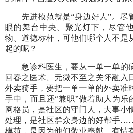
先进模范就是“身边好人”。尽
眼的舞台中央、聚光灯下，尽管
物、道德标杆，可他们哪个人不是
起的呢？
急诊科医生，要从一单一单的病
回春之医术、无微不至之关怀融入
外卖骑手，要把一单一单的外卖准
手中，而且还“兼职”做着助人为乐
网格员，是社区的守门人，大事小
处理，是社区群众身边的好帮手…
模范，是因为他们敬业奉献、有情