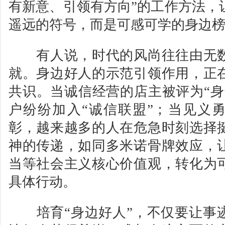
有新意、引领有方向”的工作方法，
遥远的符号，而是可感可学的身边
有人说，时代的风尚往往由无数
就。身边好人的示范引领作用，正
共识。当诚信经营的店主被评为“身
户纷纷加入“诚信联盟”；当见义
彰，越来越多的人在危急时刻选择
神的传递，如同多米诺骨牌效应，
当等社会主义核心价值观，转化为
具体行动。
培育“身边好人”，不仅要让事