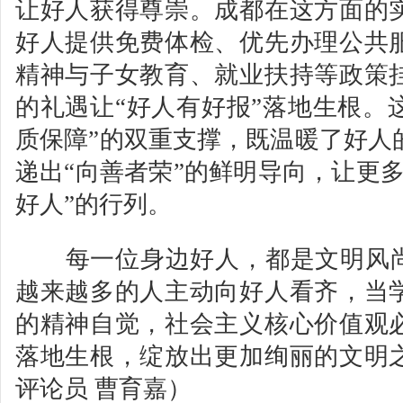
让好人获得尊崇。成都在这方面的
好人提供免费体检、优先办理公共
精神与子女教育、就业扶持等政策
的礼遇让“好人有好报”落地生根。
质保障”的双重支撑，既温暖了好人
递出“向善者荣”的鲜明导向，让更
好人”的行列。
每一位身边好人，都是文明风尚
越来越多的人主动向好人看齐，当
的精神自觉，社会主义核心价值观
落地生根，绽放出更加绚丽的文明
评论员 曹育嘉）