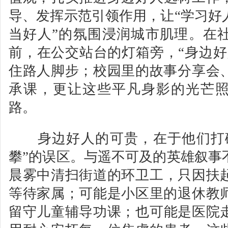
导、发挥示范引领作用，让“学习好
当好人”的氛围浸润城市肌理。在
前，在公交站台的灯箱旁，“身边好
住路人脚步；校园里的故事分享会
承课，更让这些平凡身影的光芒
路。
身边好人的可贵，在于他们打破
攀”的误区。与遥不可及的英雄叙事
晨雾中清扫街道的环卫工，只因扶
等待家属；可能是小区里的退休教
留守儿童辅导功课；也可能是医院