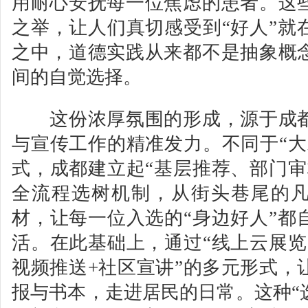
用耐心安抚每一位焦虑的患者。这
之举，让人们真切感受到“好人”就
之中，道德实践从来都不是抽象概
间的自觉选择。
这份浓厚氛围的形成，源于成都
与宣传工作的精准发力。不同于“大
式，成都建立起“基层推荐、部门审
全流程选树机制，从街头巷尾的
材，让每一位入选的“身边好人”都
活。在此基础上，通过“线上云展览
视频推送+社区宣讲”的多元形式，
报与书本，走进居民的日常。这种“