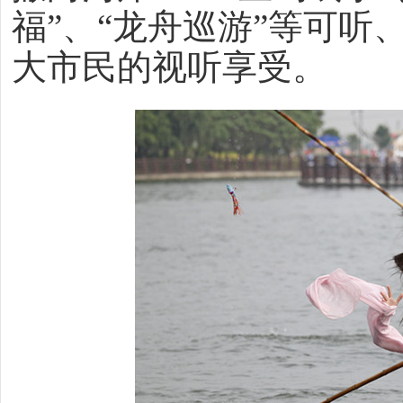
福”、“龙舟巡游”等可
大市民的视听享受。