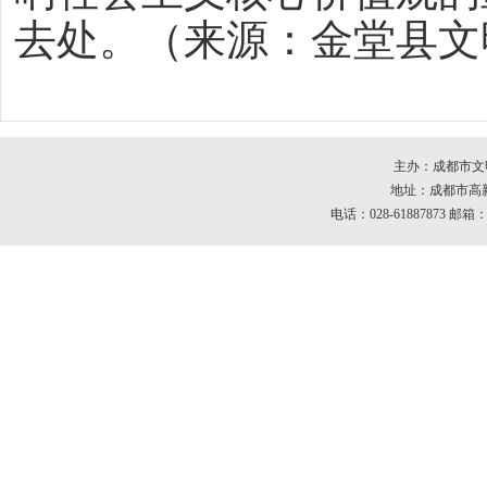
去处。（来源：金堂县文
主办：成都市文
地址：成都市高新区
电话：028-61887873 邮箱：c