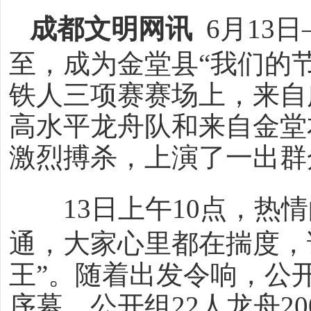
成都文明网讯
6月13
至，成为金堂县“我们的
铁人三项赛赛场上，来自
高水平龙舟队和来自金堂
激烈搏杀，上演了一出群
13日上午10点，
通，大家心里都在揣度，
王”。随着出发令响，公开
序幕。公开组22人龙舟20