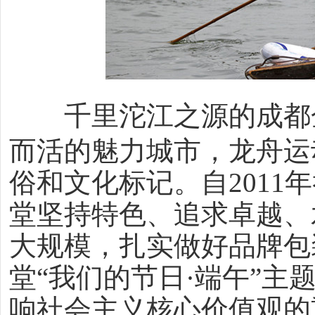
千里沱江之源的成都
而活的魅力城市，龙舟运
俗和文化标记。自2011
堂坚持特色、追求卓越、
大规模，扎实做好品牌包
堂“我们的节日·端午”
响社会主义核心价值观的