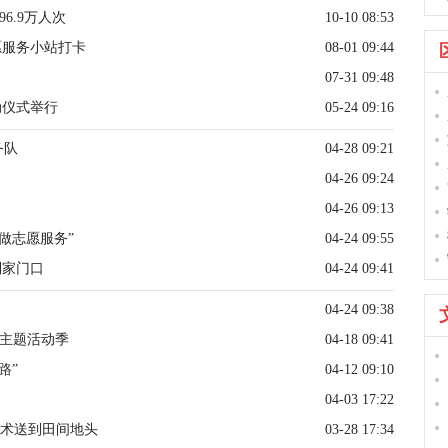
6.9万人次
10-10 08:53
愿服务小站打卡
08-01 09:44
07-31 09:48
动仪式举行
05-24 09:16
务队
04-28 09:21
04-26 09:24
04-26 09:13
做志愿服务”
04-24 09:55
到家门口
04-24 09:41
04-24 09:38
务主题活动季
04-18 09:41
路”
04-12 09:10
04-03 17:22
技术送到田间地头
03-28 17:34