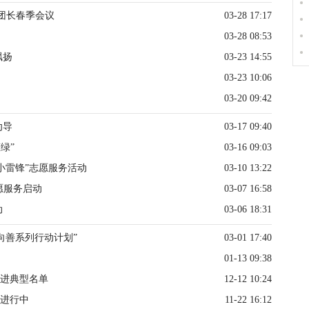
团长春季会议
03-28 17:17
03-28 08:53
飘扬
03-23 14:55
03-23 10:06
03-20 09:42
劝导
03-17 09:40
绿”
03-16 09:03
小雷锋”志愿服务活动
03-10 13:22
志愿服务启动
03-07 16:58
动
03-06 18:31
向善系列行动计划”
03-01 17:40
01-13 09:38
先进典型名单
12-12 10:24
热进行中
11-22 16:12