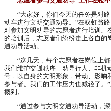
志愿者参与交通劝导 工作轻松不
“大家好，你们今天的任务是对路
动车进行文明交通劝导。”在驭虹路
对参加文明劝导的志愿者进行培训。
的培训后，志愿者们纷纷走上各自的
通劝导活动。
“这几天，每个志愿者在岗位上都
我们维护交通秩序，劝导行人、非机
号，以自身的文明形象，带动、影响
参与者。我们的工作压力也减轻了。
概到。
“通过参与文明交通劝导活动，深