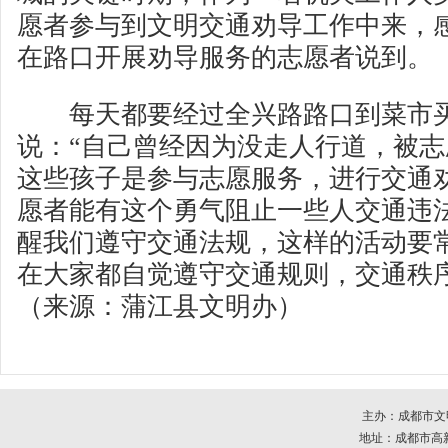
愿者参与到文明交通劝导工作中来，感
在路口开展劝导服务的志愿者说到。
每天都要经过全兴路路口到菜市买
说：“自己曾经因为没走人行道，被
这些孩子是参与志愿服务，进行交通
愿者能有这个勇气阻止一些人交通违
醒我们遵守交通法规，这样的活动要
在大家都自觉遵守交通规则，交通秩
（来源：蒲江县文明办）
主办：成都市文
地址：成都市高新区