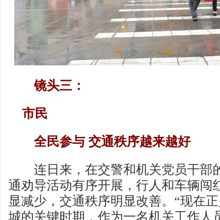
镜头三：
市民
全民参与 交通秩序越来越好
连日来，在交警和机关党员干部的
通劝导活动有序开展，行人和车辆闯
显减少，交通秩序明显改善。“现在
城的关键时期，作为一名机关工作人