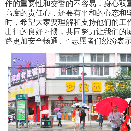
作的重要性和交警的不容易，身心双
高度的责任心，还要有平和的心态和
时，希望大家要理解和支持他们的工
出行的良好习惯，共同努力让我们的
路更加安全畅通。” 志愿者们纷纷表