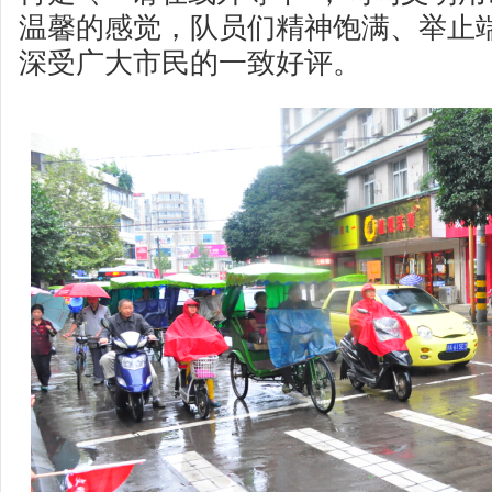
温馨的感觉，队员们精神饱满、举止
深受广大市民的一致好评。