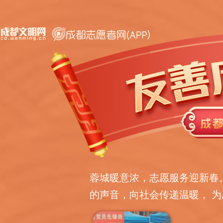
蓉城暖意浓，志愿服务迎新春。
的声音，向社会传递温暖， 为